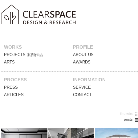
WORKS
PROFILE
PROJECTS
案例作品
ABOUT US
關於我們
ARTS
藝術裝置
AWARDS
獲獎列表
PROCESS
INFORMATION
PRESS
媒體報導
SERVICE
服務項目
ARTICLES
設計文刊
CONTACT
聯絡我們