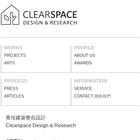
WORKS
PROFILE
PROJECTS
案例作品
ABOUT US
關於我們
ARTS
藝術裝置
AWARDS
獲獎列表
PROCESS
INFORMATION
PRESS
媒體報導
SERVICE
服務項目
ARTICLES
設計文刊
CONTACT
聯絡我們
青埕建築整合設計
Clearspace Design & Research