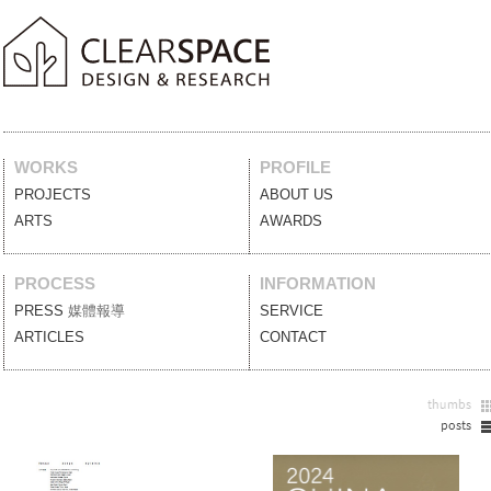
WORKS
PROFILE
PROJECTS
案例作品
ABOUT US
關於我們
ARTS
藝術裝置
AWARDS
獲獎列表
PROCESS
INFORMATION
PRESS
媒體報導
SERVICE
服務項目
ARTICLES
設計文刊
CONTACT
聯絡我們