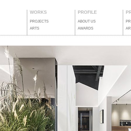
WORKS
PROFILE
P
PROJECTS
案例作品
ABOUT US
關於我們
PR
ARTS
藝術裝置
AWARDS
獲獎列表
AR