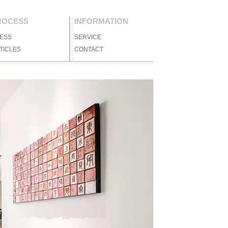
ROCESS
INFORMATION
ESS
媒體報導
SERVICE
服務項目
TICLES
設計文刊
CONTACT
聯絡我們