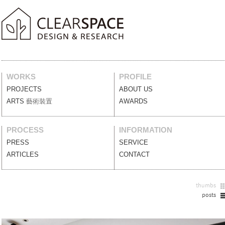
WORKS
PROFILE
PROJECTS
案例作品
ABOUT US
關於我們
ARTS
藝術裝置
AWARDS
獲獎列表
PROCESS
INFORMATION
PRESS
媒體報導
SERVICE
服務項目
ARTICLES
設計文刊
CONTACT
聯絡我們