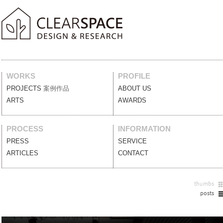
WORKS
PROFILE
PROJECTS
案例作品
ABOUT US
關於我們
ARTS
藝術裝置
AWARDS
獲獎列表
PROCESS
INFORMATION
PRESS
媒體報導
SERVICE
服務項目
ARTICLES
設計文刊
CONTACT
聯絡我們